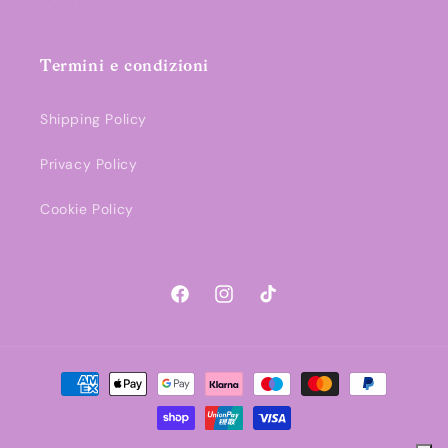
Termini e condizioni
Shipping Policy
Privacy Policy
Cookie Policy
Facebook
Instagram
TikTok
Metodi
di
pagamento