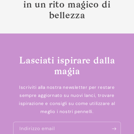
in un rito magico di
bellezza
Lasciati ispirare dalla
magia
Iscriviti alla nostra newsletter per restare
sempre aggiornato su nuovi lanci, trovare
ispirazione e consigli su come utilizzare al
meglio i nostri pennelli.
Indirizzo email