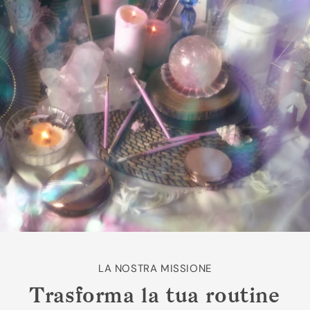
LA NOSTRA MISSIONE
Trasforma la tua routine