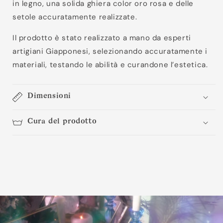
in legno, una solida ghiera color oro rosa e delle
setole accuratamente realizzate.
Il prodotto è stato realizzato a mano da esperti
artigiani Giapponesi, selezionando accuratamente i
materiali, testando le abilità e curandone l’estetica.
Dimensioni
Cura del prodotto