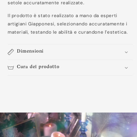
setole accuratamente realizzate.
Il prodotto è stato realizzato a mano da esperti
artigiani Giapponesi, selezionando accuratamente i
materiali, testando le abilità e curandone l’estetica.
Dimensioni
Cura del prodotto