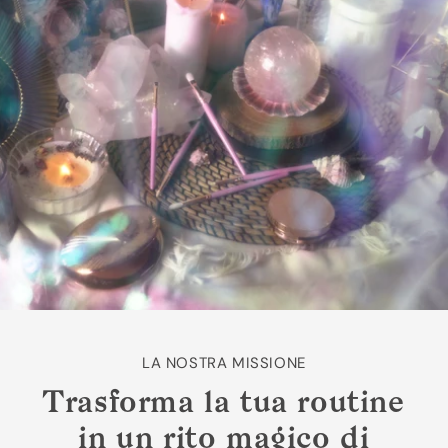
LA NOSTRA MISSIONE
Trasforma la tua routine
in un rito magico di