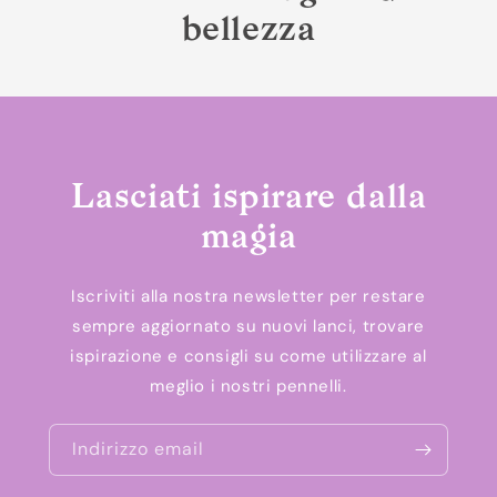
bellezza
Lasciati ispirare dalla
magia
Iscriviti alla nostra newsletter per restare
sempre aggiornato su nuovi lanci, trovare
ispirazione e consigli su come utilizzare al
meglio i nostri pennelli.
Indirizzo email